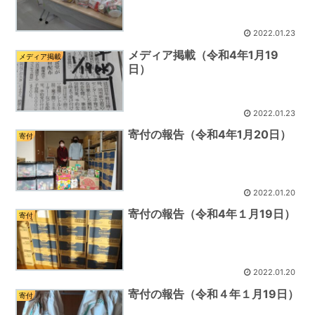
2022.01.23
メディア掲載（令和4年1月19
メディア掲載
日）
2022.01.23
寄付の報告（令和4年1月20日）
寄付
2022.01.20
寄付の報告（令和4年１月19日）
寄付
2022.01.20
寄付の報告（令和４年１月19日）
寄付