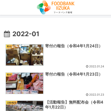
2022-01
寄付の報告（令和4年1月24日）
寄付
2022.01.24
寄付の報告（令和4年1月23日）
寄付
2022.01.23
【活動報告】無料配布会（令和4
活動報告
年1月22日）