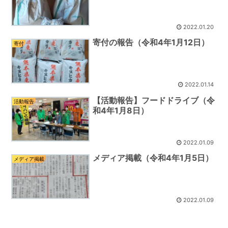
2022.01.20
寄付の報告（令和4年1月12日）
寄付
2022.01.14
【活動報告】フードドライブ（令
活動報告
和4年1月8日）
2022.01.09
メディア掲載（令和4年1月5日）
メディア掲載
2022.01.09