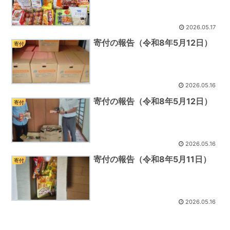
2026.05.17
寄付の報告（令和8年5月12日）
寄付
2026.05.16
寄付の報告（令和8年5月12日）
寄付
2026.05.16
寄付の報告（令和8年5月11日）
寄付
2026.05.16