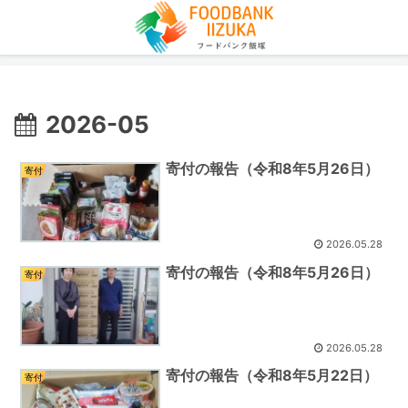
2026-05
寄付の報告（令和8年5月26日）
寄付
2026.05.28
寄付の報告（令和8年5月26日）
寄付
2026.05.28
寄付の報告（令和8年5月22日）
寄付