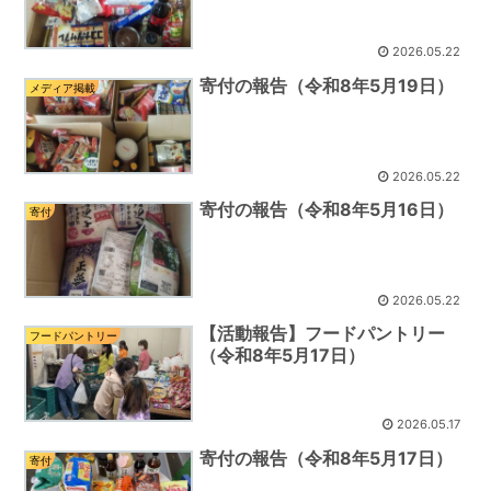
2026.05.22
寄付の報告（令和8年5月19日）
メディア掲載
2026.05.22
寄付の報告（令和8年5月16日）
寄付
2026.05.22
【活動報告】フードパントリー
フードパントリー
（令和8年5月17日）
2026.05.17
寄付の報告（令和8年5月17日）
寄付