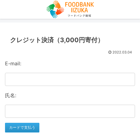
クレジット決済（3,000円寄付）
2022.03.04
E-mail:
氏名: