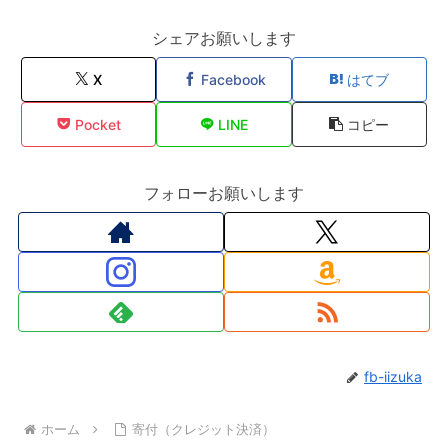
シェアお願いします
X
Facebook
はてブ
Pocket
LINE
コピー
フォローお願いします
fb-iizuka
ホーム
寄付（クレジット決済）