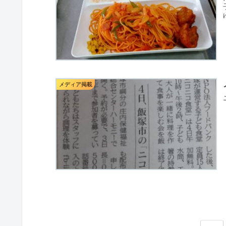
メディア掲載