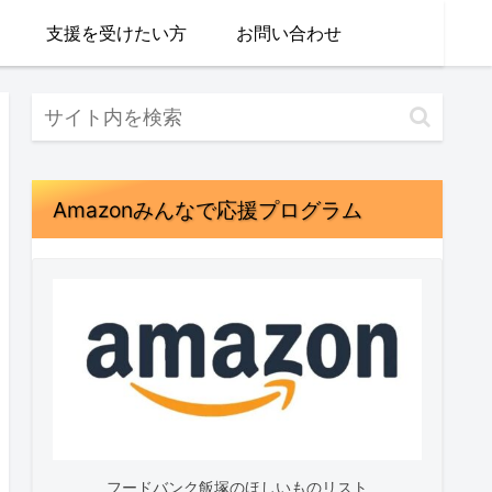
支援を受けたい方
お問い合わせ
Amazonみんなで応援プログラム
フードバンク飯塚のほしいものリスト