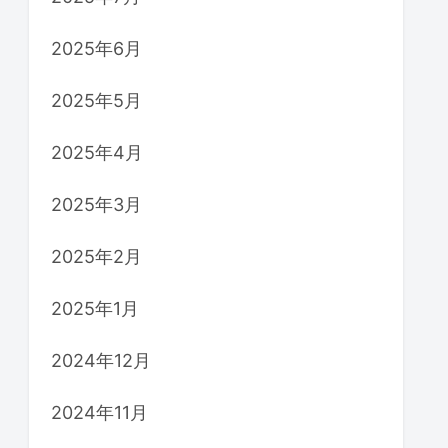
2025年6月
2025年5月
2025年4月
2025年3月
2025年2月
2025年1月
2024年12月
2024年11月