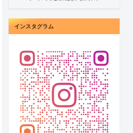
インスタグラム