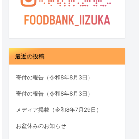
最近の投稿
寄付の報告（令和8年8月3日）
寄付の報告（令和8年8月3日）
メディア掲載（令和8年7月29日）
お盆休みのお知らせ