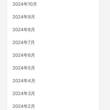
2024年10月
2024年9月
2024年8月
2024年7月
2024年6月
2024年5月
2024年4月
2024年3月
2024年2月