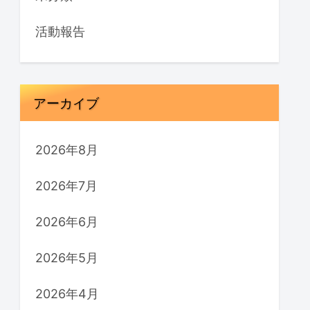
活動報告
アーカイブ
2026年8月
2026年7月
2026年6月
2026年5月
2026年4月