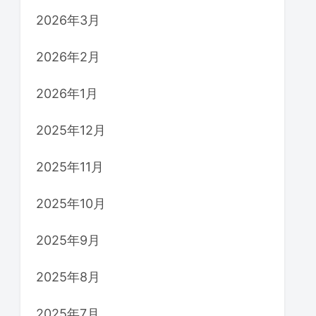
2026年3月
2026年2月
2026年1月
2025年12月
2025年11月
2025年10月
2025年9月
2025年8月
2025年7月