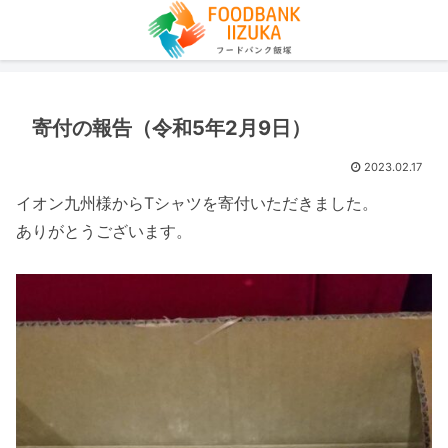
寄付の報告（令和5年2月9日）
2023.02.17
イオン九州様からTシャツを寄付いただきました。
ありがとうございます。