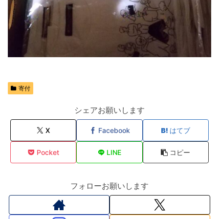
寄付
シェアお願いします
X
Facebook
はてブ
Pocket
LINE
コピー
フォローお願いします