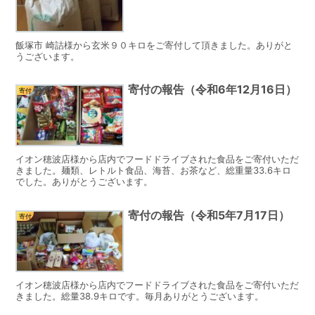
飯塚市 崎詰様から玄米９０キロをご寄付して頂きました。ありがと
うございます。
寄付の報告（令和6年12月16日）
寄付
イオン穂波店様から店内でフードドライブされた食品をご寄付いただ
きました。麺類、レトルト食品、海苔、お茶など、総重量33.6キロ
でした。ありがとうございます。
寄付の報告（令和5年7月17日）
寄付
イオン穂波店様から店内でフードドライブされた食品をご寄付いただ
きました。総量38.9キロです。毎月ありがとうございます。