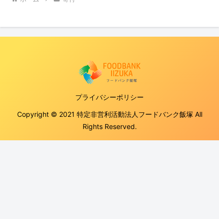
プライバシーポリシー
Copyright © 2021 特定非営利活動法人フードバンク飯塚 All
Rights Reserved.