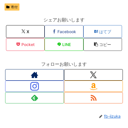
寄付
シェアお願いします
X
Facebook
はてブ
Pocket
LINE
コピー
フォローお願いします
fb-iizuka