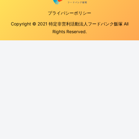
プライバシーポリシー
Copyright © 2021 特定非営利活動法人フードバンク飯塚 All
Rights Reserved.