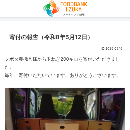
寄付の報告（令和8年5月12日）
2026.05.16
クボタ農機具様から玉ねぎ200キロを寄付いただきまし
た。
毎年、寄付いただいています。ありがとうございます。