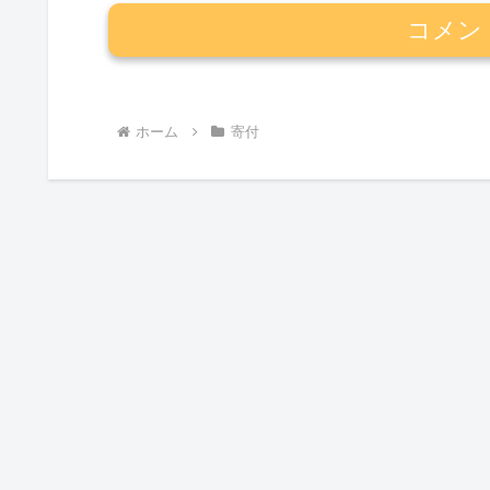
コメン
ホーム
寄付