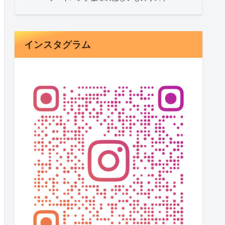
インスタグラム