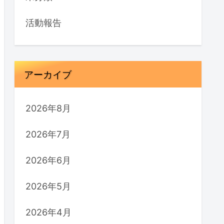
活動報告
アーカイブ
2026年8月
2026年7月
2026年6月
2026年5月
2026年4月