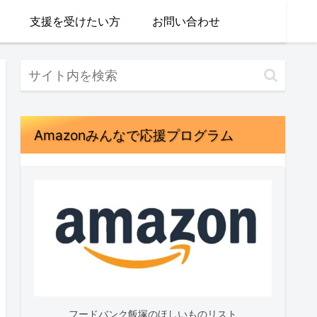
支援を受けたい方
お問い合わせ
Amazonみんなで応援プログラム
フードバンク飯塚のほしいものリスト