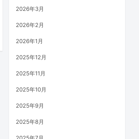
2026年3月
2026年2月
2026年1月
2025年12月
2025年11月
2025年10月
2025年9月
2025年8月
2025年7月