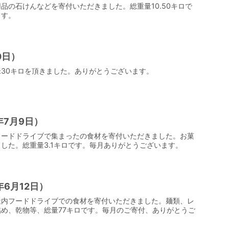
品の石けんなどを寄付いただきました。総重量10.50キロで
ます。
0日）
30キロを頂きました。ありがとうございます。
年7月9日）
フードドライブで集まったの食材を寄付いただきました。お菓
した。総重量3.1キロです。毎月ありがとうございます。
6月12日）
社内フードドライブでの食材を寄付いただきました。麺類、レ
め、乾物等、総量77キロです。毎月のご寄付、ありがとうご