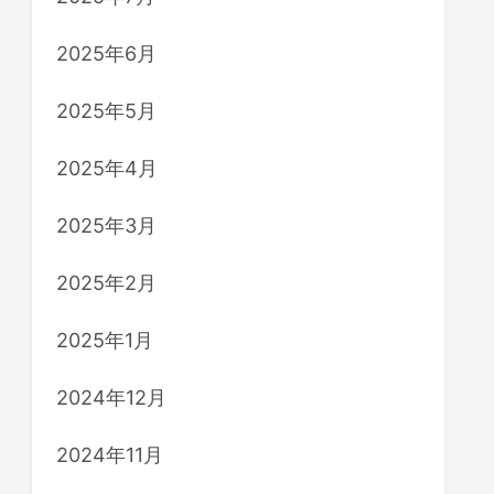
2025年6月
2025年5月
2025年4月
2025年3月
2025年2月
2025年1月
2024年12月
2024年11月