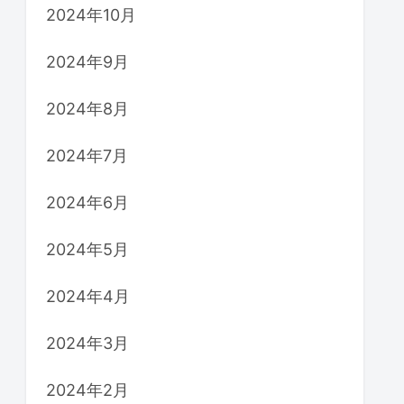
2024年10月
2024年9月
2024年8月
2024年7月
2024年6月
2024年5月
2024年4月
2024年3月
2024年2月