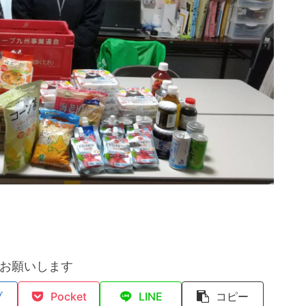
お願いします
ブ
Pocket
LINE
コピー