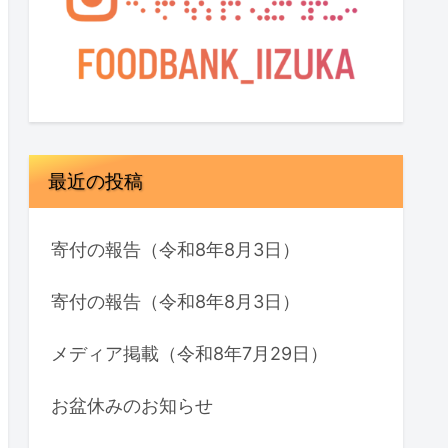
最近の投稿
寄付の報告（令和8年8月3日）
寄付の報告（令和8年8月3日）
メディア掲載（令和8年7月29日）
お盆休みのお知らせ