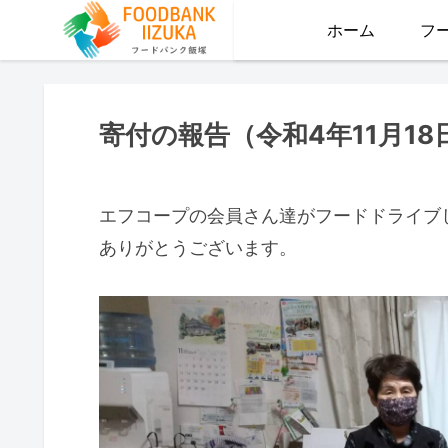
ホーム
フ
寄付の報告（令和4年11月18
エフコープの会員さん達がフードドライブ
ありがとうございます。