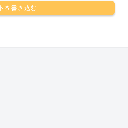
トを書き込む