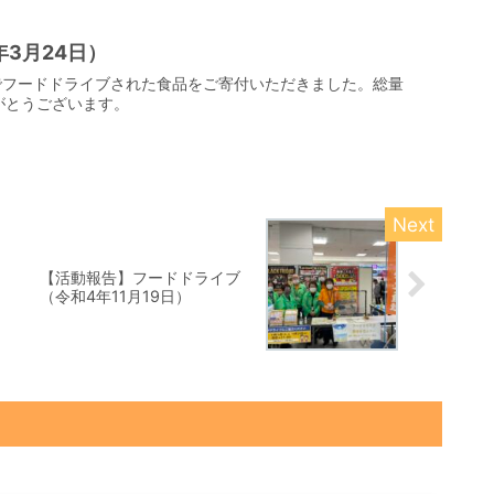
3月24日）
でフードドライブされた食品をご寄付いただきました。総量
りがとうございます。
【活動報告】フードドライブ
（令和4年11月19日）