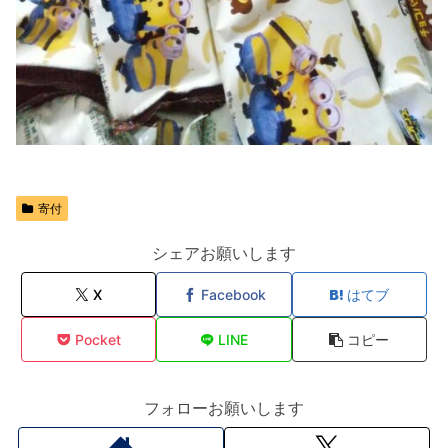
寄付
シェアお願いします
X
Facebook
はてブ
Pocket
LINE
コピー
フォローお願いします