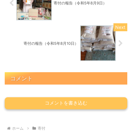
寄付の報告（令和5年8月9日）
寄付の報告（令和5年8月10日）
コメント
コメントを書き込む
ホーム
寄付