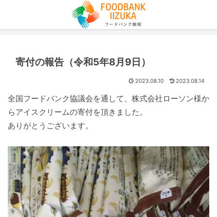
寄付の報告（令和5年8月9日）
2023.08.10
2023.08.14
全国フードバンク協議会を通して、株式会社ローソン様か
らアイスクリームの寄付を頂きました。
ありがとうございます。