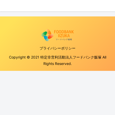
プライバシーポリシー
Copyright © 2021 特定非営利活動法人フードバンク飯塚 All
Rights Reserved.