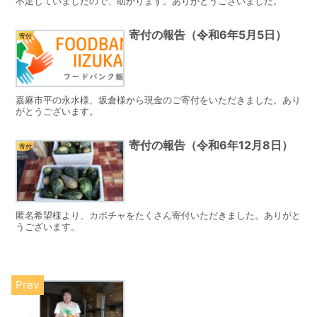
不足していましたので、助かります。ありがとうございました。
寄付の報告（令和6年5月5日）
寄付
嘉麻市平の永水様、坂倉様から現金のご寄付をいただきました。あり
がとうございます。
寄付の報告（令和6年12月8日）
寄付
匿名希望様より、カボチャをたくさん寄付いただきました。ありがと
うございます。