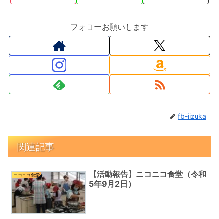
フォローお願いします
fb-iizuka
関連記事
【活動報告】ニコニコ食堂（令和
ニコニコ食堂
5年9月2日）