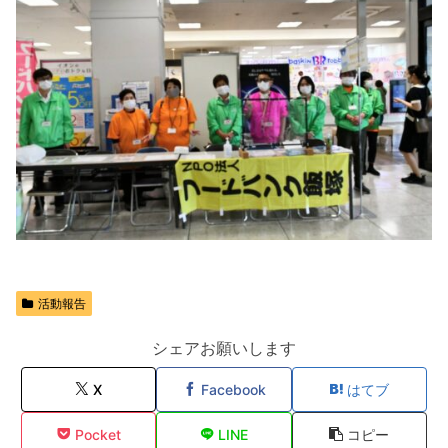
活動報告
シェアお願いします
X
Facebook
はてブ
Pocket
LINE
コピー