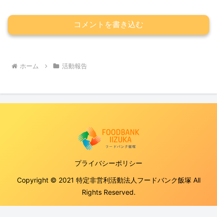
コメントを書き込む
ホーム
活動報告
プライバシーポリシー
Copyright © 2021 特定非営利活動法人フードバンク飯塚 All
Rights Reserved.