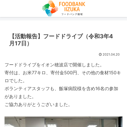
【活動報告】フードドライブ（令和3年4
月17日）
2021.04.20
フードドライブをイオン穂波店で開催しました。
寄付は、お米77キロ、寄付金500円、その他の食材150キ
ロでした。
ボランティアスタッフも、飯塚病院様を含め16名の参加
がありました。
ご協力ありがとうございました。