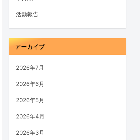
活動報告
アーカイブ
2026年7月
2026年6月
2026年5月
2026年4月
2026年3月