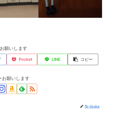
お願いします
ブ
Pocket
LINE
コピー
ーお願いします
fb-iizuka