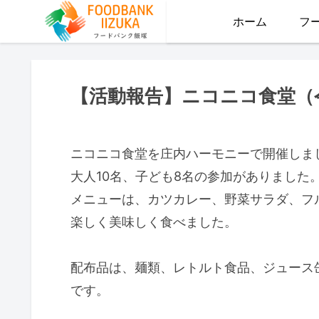
ホーム
フ
【活動報告】ニコニコ食堂（令
ニコニコ食堂を庄内ハーモニーで開催しま
大人10名、子ども8名の参加がありました
メニューは、カツカレー、野菜サラダ、フ
楽しく美味しく食べました。
配布品は、麺類、レトルト食品、ジュース
です。