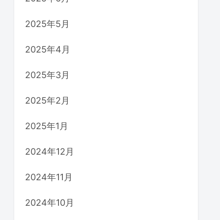
2025年5月
2025年4月
2025年3月
2025年2月
2025年1月
2024年12月
2024年11月
2024年10月