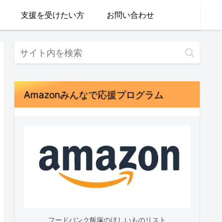
支援を受けたい方
お問い合わせ
Amazonみんなで応援プログラム
フードバンク飯塚のほしいものリスト