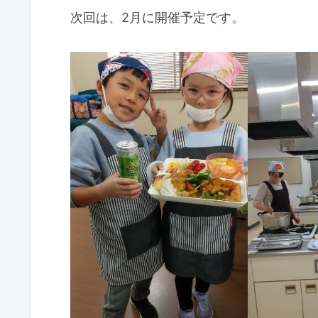
次回は、2月に開催予定です。