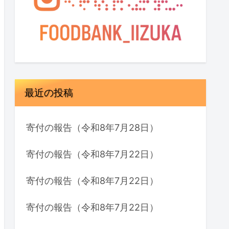
最近の投稿
寄付の報告（令和8年7月28日）
寄付の報告（令和8年7月22日）
寄付の報告（令和8年7月22日）
寄付の報告（令和8年7月22日）