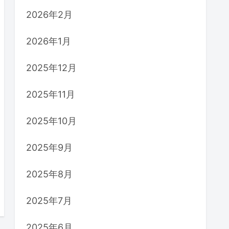
2026年2月
2026年1月
2025年12月
2025年11月
2025年10月
2025年9月
2025年8月
2025年7月
2025年6月