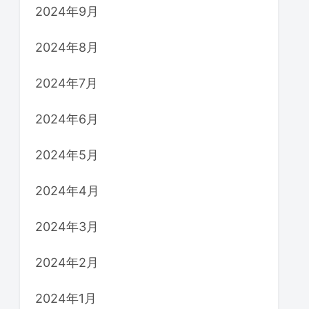
2024年9月
2024年8月
2024年7月
2024年6月
2024年5月
2024年4月
2024年3月
2024年2月
2024年1月