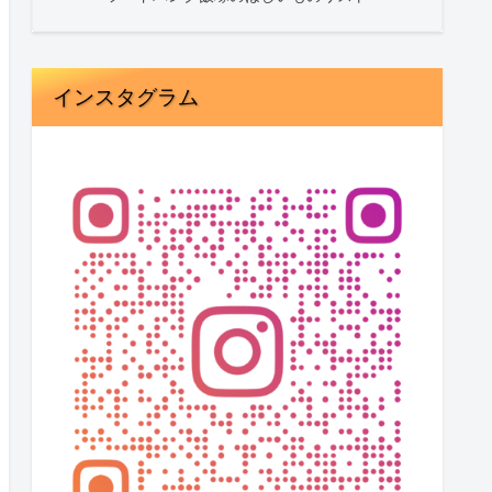
インスタグラム