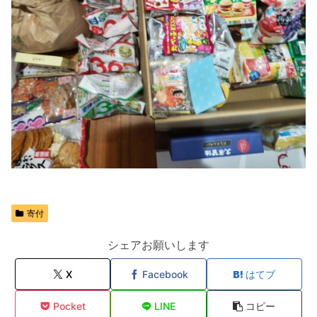
寄付
シェアお願いします
X
Facebook
はてブ
Pocket
LINE
コピー