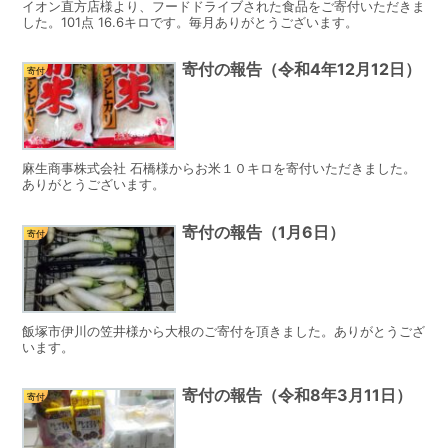
イオン直方店様より、フードドライブされた食品をご寄付いただきま
した。101点 16.6キロです。毎月ありがとうございます。
寄付の報告（令和4年12月12日）
寄付
麻生商事株式会社 石橋様からお米１０キロを寄付いただきました。
ありがとうございます。
寄付の報告（1月6日）
寄付
飯塚市伊川の笠井様から大根のご寄付を頂きました。ありがとうござ
います。
寄付の報告（令和8年3月11日）
寄付