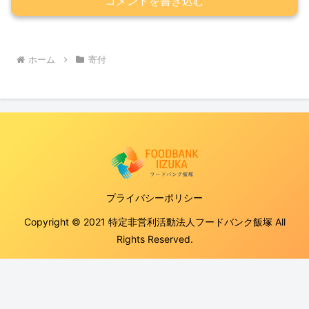
コメントを書き込む
ホーム
寄付
プライバシーポリシー
Copyright © 2021 特定非営利活動法人フードバンク飯塚 All
Rights Reserved.