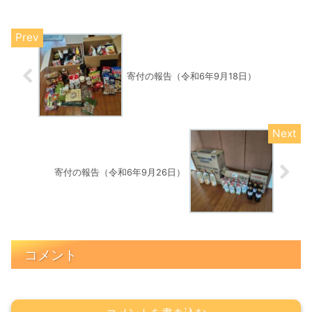
寄付の報告（令和6年9月18日）
寄付の報告（令和6年9月26日）
コメント