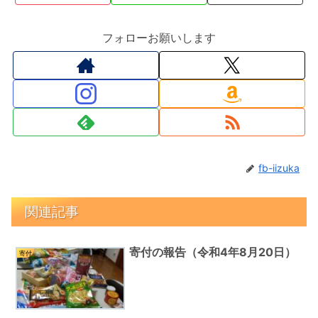
フォローお願いします
fb-iizuka
関連記事
寄付の報告（令和4年8月20日）
寄付