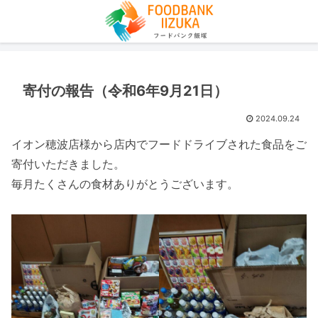
寄付の報告（令和6年9月21日）
2024.09.24
イオン穂波店様から店内でフードドライブされた食品をご
寄付いただきました。
毎月たくさんの食材ありがとうございます。