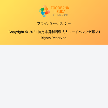
プライバシーポリシー
Copyright © 2021 特定非営利活動法人フードバンク飯塚 All
Rights Reserved.