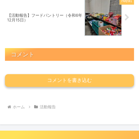
【活動報告】フードパントリー（令和6年
12月15日）
コメント
コメントを書き込む
ホーム
活動報告