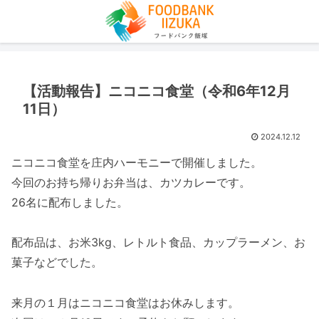
【活動報告】ニコニコ食堂（令和6年12月
11日）
2024.12.12
ニコニコ食堂を庄内ハーモニーで開催しました。
今回のお持ち帰りお弁当は、カツカレーです。
26名に配布しました。
配布品は、お米3kg、レトルト食品、カップラーメン、お
菓子などでした。
来月の１月はニコニコ食堂はお休みします。