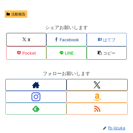
活動報告
シェアお願いします
X
Facebook
はてブ
Pocket
LINE
コピー
フォローお願いします
fb-iizuka