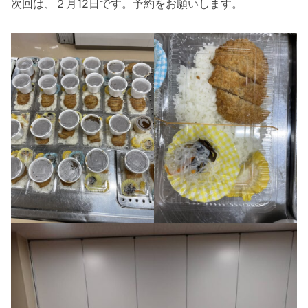
次回は、２月12日です。予約をお願いします。