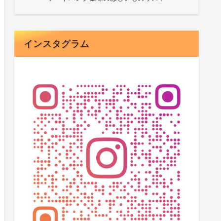
インスタグラム