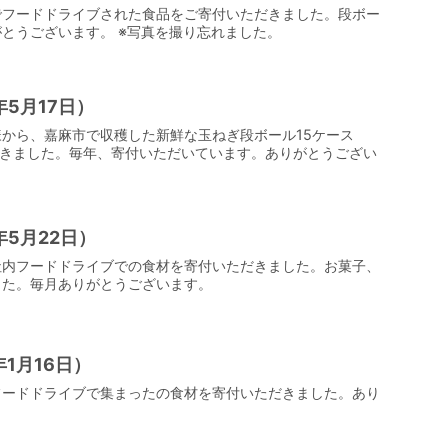
でフードドライブされた食品をご寄付いただきました。段ボー
とうございます。 ※写真を撮り忘れました。
5月17日）
から、嘉麻市で収穫した新鮮な玉ねぎ段ボール15ケース
だきました。毎年、寄付いただいています。ありがとうござい
5月22日）
社内フードドライブでの食材を寄付いただきました。お菓子、
した。毎月ありがとうございます。
1月16日）
フードドライブで集まったの食材を寄付いただきました。あり