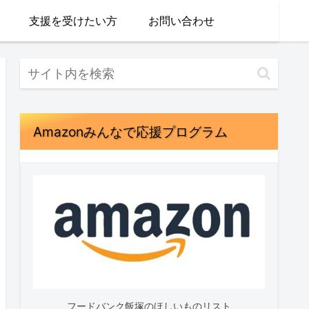
支援を受けたい方
お問い合わせ
Amazonみんなで応援プログラム
フードバンク飯塚のほしいものリスト