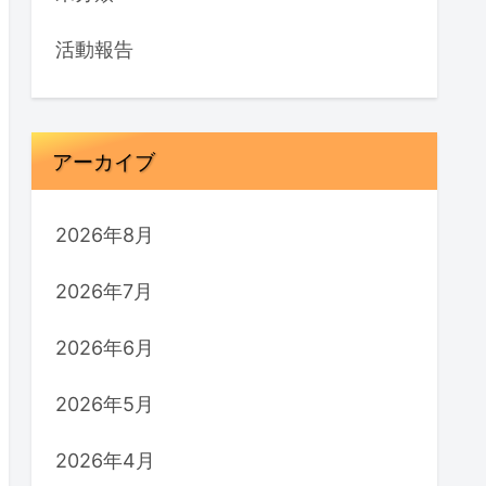
活動報告
アーカイブ
2026年8月
2026年7月
2026年6月
2026年5月
2026年4月