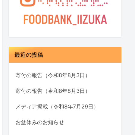
最近の投稿
寄付の報告（令和8年8月3日）
寄付の報告（令和8年8月3日）
メディア掲載（令和8年7月29日）
お盆休みのお知らせ