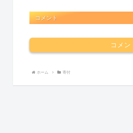
コメント
コメン
ホーム
寄付