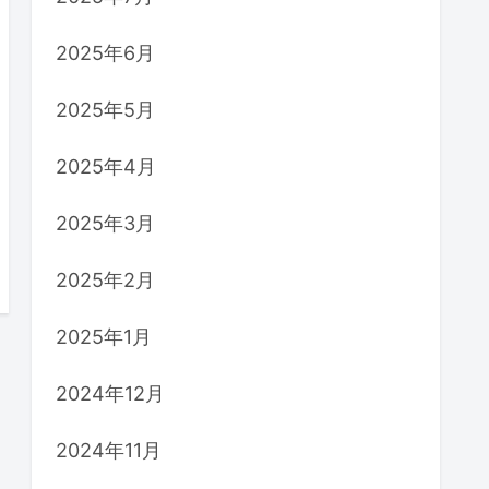
2025年6月
2025年5月
2025年4月
2025年3月
2025年2月
2025年1月
2024年12月
2024年11月