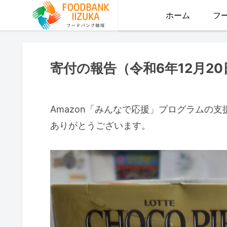
ホーム
フ
寄付の報告（令和6年12月20
Amazon「みんなで応援」プログラムの
ありがとうございます。