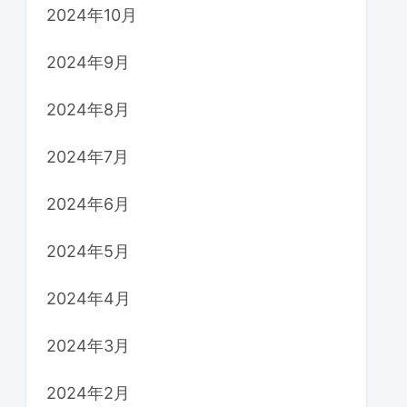
2024年10月
2024年9月
2024年8月
2024年7月
2024年6月
2024年5月
2024年4月
2024年3月
2024年2月