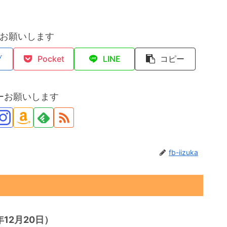
お願いします
ブ
Pocket
LINE
コピー
ーお願いします
fb-iizuka
12月20日）