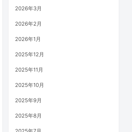
2026年3月
2026年2月
2026年1月
2025年12月
2025年11月
2025年10月
2025年9月
2025年8月
2025年7月