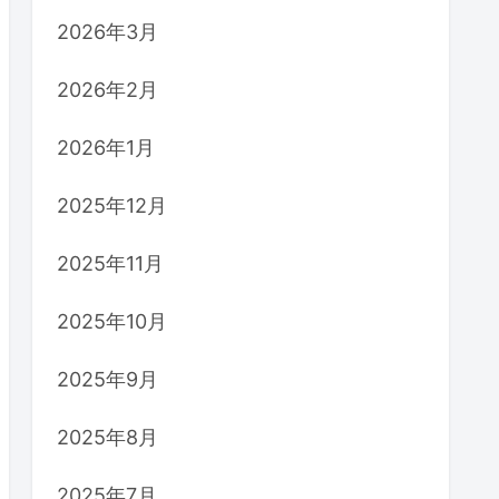
2026年3月
2026年2月
2026年1月
2025年12月
2025年11月
2025年10月
2025年9月
2025年8月
2025年7月