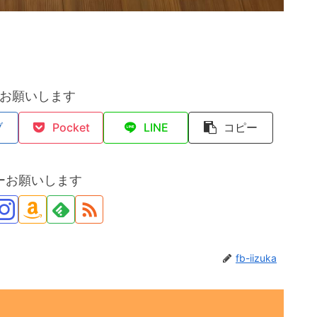
お願いします
ブ
Pocket
LINE
コピー
ーお願いします
fb-iizuka