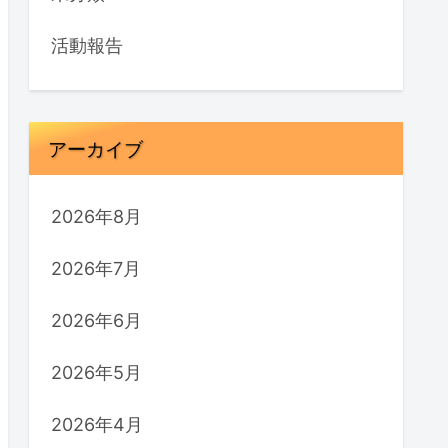
活動報告
アーカイブ
2026年8月
2026年7月
2026年6月
2026年5月
2026年4月