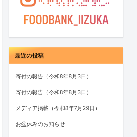
最近の投稿
寄付の報告（令和8年8月3日）
寄付の報告（令和8年8月3日）
メディア掲載（令和8年7月29日）
お盆休みのお知らせ