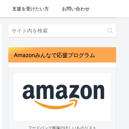
支援を受けたい方
お問い合わせ
Amazonみんなで応援プログラム
フードバンク飯塚のほしいものリスト