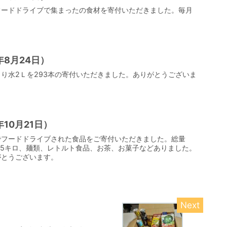
フードドライブで集まったの食材を寄付いただきました。毎月
8月24日）
り水2Ｌを293本の寄付いただきました。ありがとうございま
10月21日）
でフードドライブされた食品をご寄付いただきました。総量
米は5キロ、麺類、レトルト食品、お茶、お菓子などありました。
がとうございます。