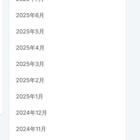
2025年6月
2025年5月
2025年4月
2025年3月
2025年2月
2025年1月
2024年12月
2024年11月