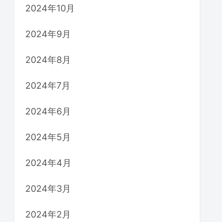
2024年10月
2024年9月
2024年8月
2024年7月
2024年6月
2024年5月
2024年4月
2024年3月
2024年2月