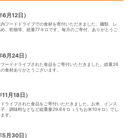
6月12日）
社内フードドライブでの食材を寄付いただきました。麺類、レ
め、乾物等、総量77キロです。毎月のご寄付、ありがとうご
6月24日）
フードドライブされた食品をご寄付いただきました。総量26
んの食材ありがとうございます。
11月18日）
ドドライブされた食品をご寄付いただきました。お米、インス
子、調味料などなど総重量29.8キロ（うちお米10キロ）でし
います。
5月30日）