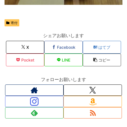
寄付
シェアお願いします
X
Facebook
はてブ
Pocket
LINE
コピー
フォローお願いします