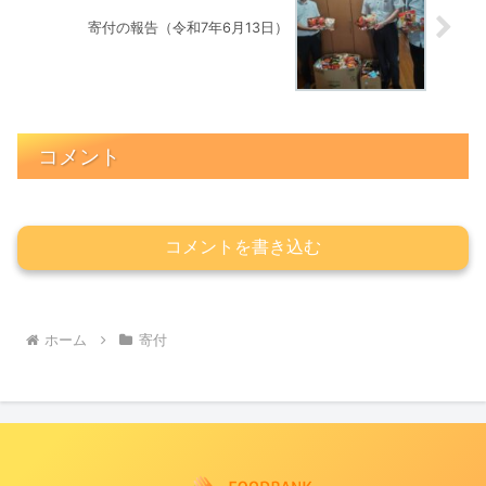
寄付の報告（令和7年6月13日）
コメント
コメントを書き込む
ホーム
寄付