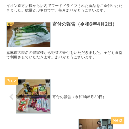
イオン直方店様から店内でフードドライブされた食品をご寄付いただ
きました。総量21.3キロです。毎月ありがとうございます。
寄付の報告（令和6年4月2日）
寄付
嘉麻市の匿名の農家様から野菜の寄付をいただきました。子ども食堂
で利用させていただきます。ありがとうございます。
寄付の報告（令和7年5月30日）