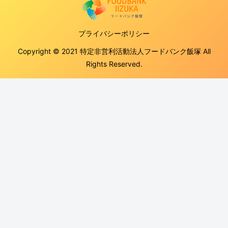
プライバシーポリシー
Copyright © 2021 特定非営利活動法人フードバンク飯塚 All
Rights Reserved.