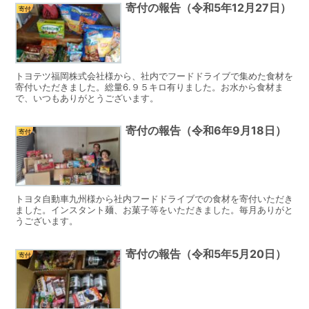
寄付の報告（令和5年12月27日）
寄付
トヨテツ福岡株式会社様から、社内でフードドライブで集めた食材を
寄付いただきました。総量6.９５キロ有りました。お水から食材ま
で、いつもありがとうございます。
寄付の報告（令和6年9月18日）
寄付
トヨタ自動車九州様から社内フードドライブでの食材を寄付いただき
ました。インスタント麺、お菓子等をいただきました。毎月ありがと
うございます。
寄付の報告（令和5年5月20日）
寄付