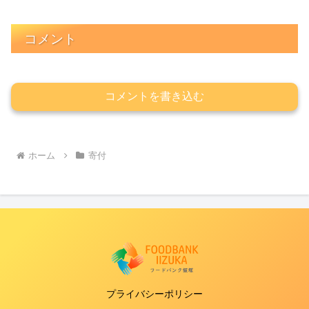
コメント
コメントを書き込む
ホーム
寄付
プライバシーポリシー