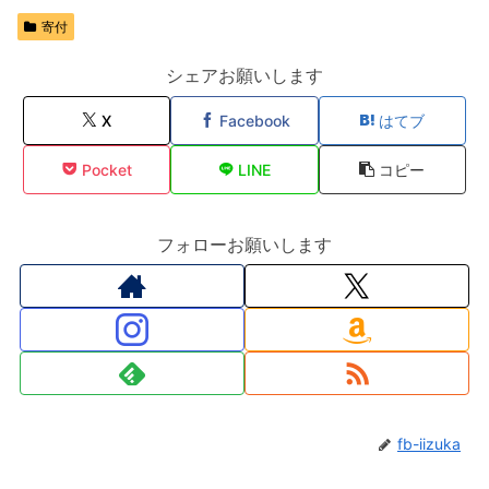
寄付
シェアお願いします
X
Facebook
はてブ
Pocket
LINE
コピー
フォローお願いします
fb-iizuka