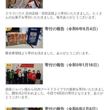
クラブハウス 庄内店様・宮田店様より寄付いただきました。たくさ
んのお菓子を寄付いただきました。毎月ありがとうございます。
寄付の報告（令和6年9月4日）
寄付
匿名希望様より寄付を頂きました。ありがとうございます。
寄付の報告（令和5年1月18日）
寄付
損保ジャパン様から社内フードドライブでの食材を寄付いただきまし
た。贈呈式が行われました。今回で4回目の寄付となります。ありが
とうございます。
寄付の報告（令和6年2月8日）
寄付