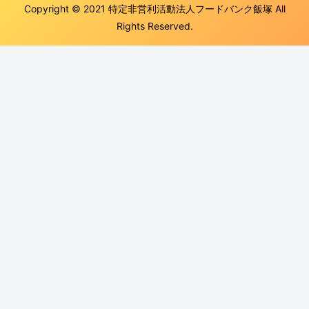
Copyright © 2021 特定非営利活動法人フードバンク飯塚 All
Rights Reserved.