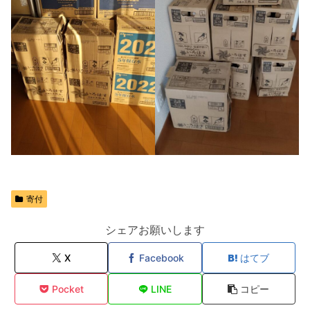
寄付
シェアお願いします
X
Facebook
はてブ
Pocket
LINE
コピー