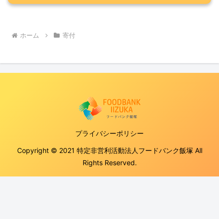
ホーム
寄付
プライバシーポリシー
Copyright © 2021 特定非営利活動法人フードバンク飯塚 All
Rights Reserved.