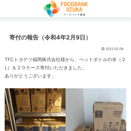
寄付の報告（令和4年2月9日）
2022.02.09
TFCトヨテツ福岡株式会社様から、ペットボトルの水（２
L）を２０ケース寄付いただきました。
ありがとうございます。