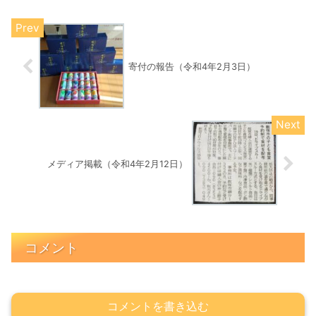
寄付の報告（令和4年2月3日）
メディア掲載（令和4年2月12日）
コメント
コメントを書き込む