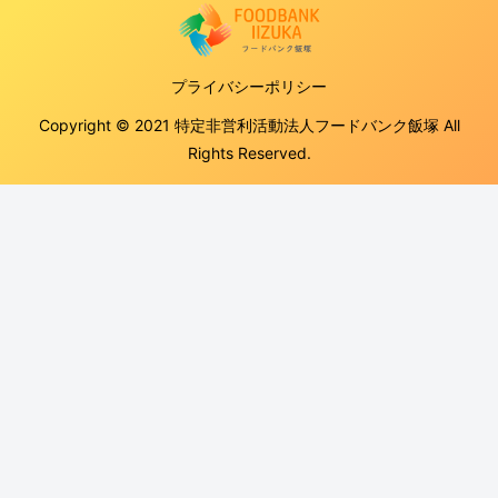
プライバシーポリシー
Copyright © 2021 特定非営利活動法人フードバンク飯塚 All
Rights Reserved.