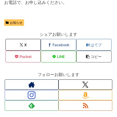
お電話で、お申し込みください。
お知らせ
シェアお願いします
X
Facebook
はてブ
Pocket
LINE
コピー
フォローお願いします