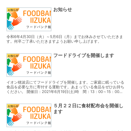
お知らせ
お知らせ
令和6年4月30日（火）～5月6日（月）までお休みさせていただきま
す。何卒ご了承いただきますようお願い申し上げます。
フードドライブを開催します
お知らせ
イオン穂波店にてフードドライブを開催します。ご家庭に眠っている
食品を必要な方に寄付する運動です。あまっている食品をぜひお持ち
ください。 開催日：2021年6月19日(土)時 間：13：00～15：00
場 所：イオン穂波店 １階 セントラルコ...
５月２２日に食材配布会を開催し
お知らせ
ます