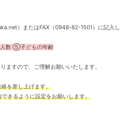
a.net）またはFAX（0948-82-1501）に記入し
人数 ⑤子どもの年齢
りますので、ご理解お願いいたします。
連絡を差し上げます。
ールが受信できるように設定をお願いします。