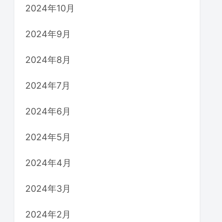
2024年10月
2024年9月
2024年8月
2024年7月
2024年6月
2024年5月
2024年4月
2024年3月
2024年2月