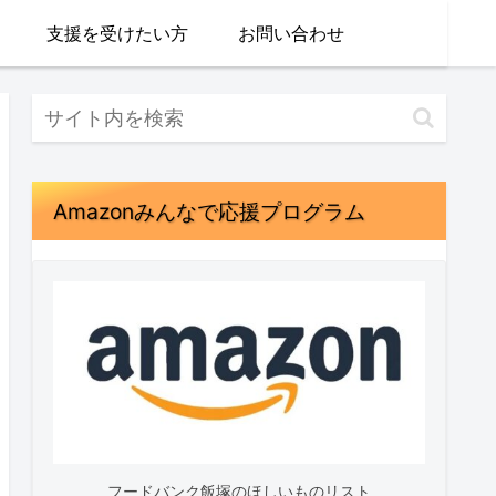
支援を受けたい方
お問い合わせ
Amazonみんなで応援プログラム
フードバンク飯塚のほしいものリスト