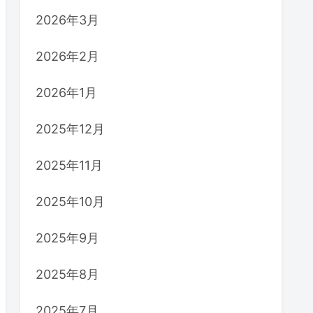
2026年3月
2026年2月
2026年1月
2025年12月
2025年11月
2025年10月
2025年9月
2025年8月
2025年7月