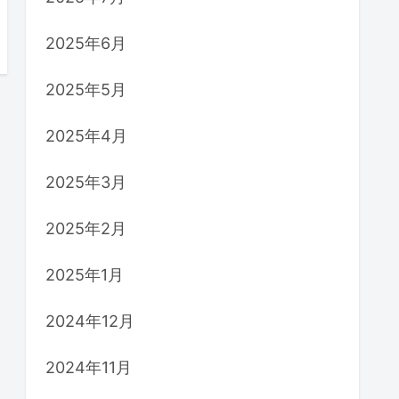
2025年6月
2025年5月
2025年4月
2025年3月
2025年2月
2025年1月
2024年12月
2024年11月