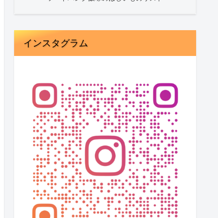
インスタグラム