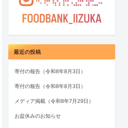
最近の投稿
寄付の報告（令和8年8月3日）
寄付の報告（令和8年8月3日）
メディア掲載（令和8年7月29日）
お盆休みのお知らせ