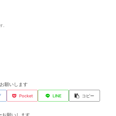
す。
お願いします
ブ
Pocket
LINE
コピー
ーお願いします