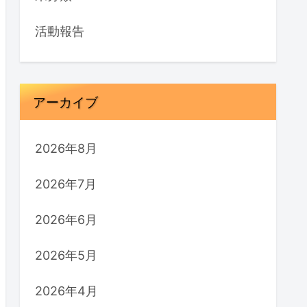
活動報告
アーカイブ
2026年8月
2026年7月
2026年6月
2026年5月
2026年4月