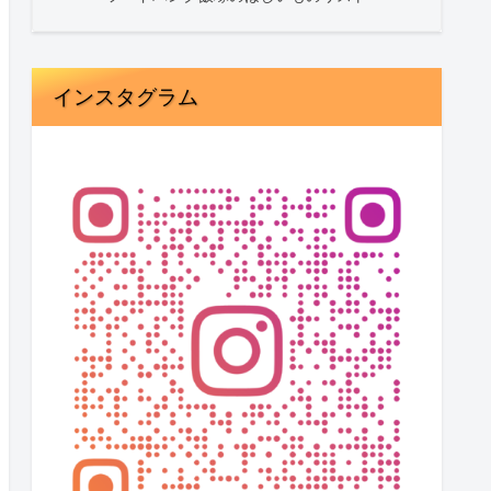
インスタグラム