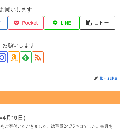
お願いします
ブ
Pocket
LINE
コピー
ーお願いします
fb-iizuka
4月19日）
をご寄付いただきました。総重量24.75キロでした。毎月あ