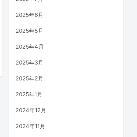
2025年6月
2025年5月
2025年4月
2025年3月
2025年2月
2025年1月
2024年12月
2024年11月