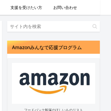
支援を受けたい方
お問い合わせ
Amazonみんなで応援プログラム
フードバンク飯塚のほしいものリスト