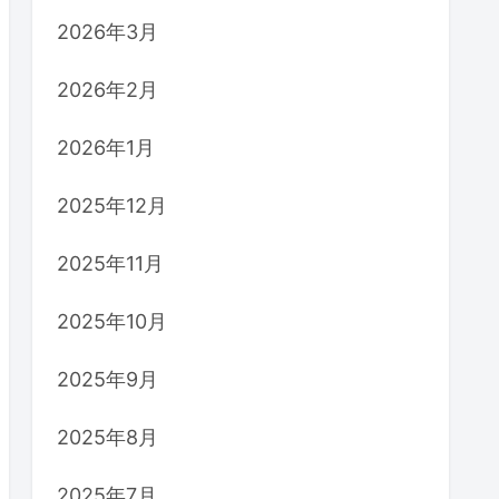
2026年3月
2026年2月
2026年1月
2025年12月
2025年11月
2025年10月
2025年9月
2025年8月
2025年7月