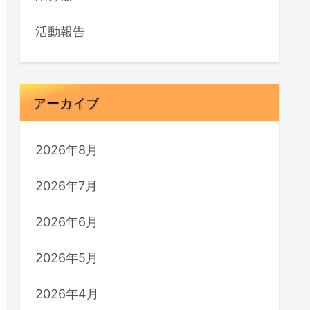
活動報告
アーカイブ
2026年8月
2026年7月
2026年6月
2026年5月
2026年4月