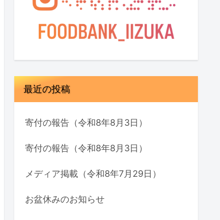
最近の投稿
寄付の報告（令和8年8月3日）
寄付の報告（令和8年8月3日）
メディア掲載（令和8年7月29日）
お盆休みのお知らせ