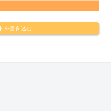
トを書き込む