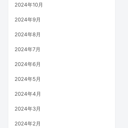
2024年10月
2024年9月
2024年8月
2024年7月
2024年6月
2024年5月
2024年4月
2024年3月
2024年2月