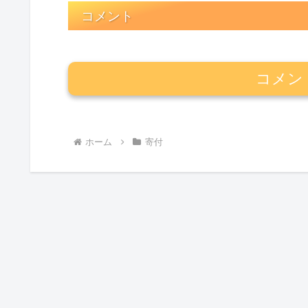
コメント
コメン
ホーム
寄付