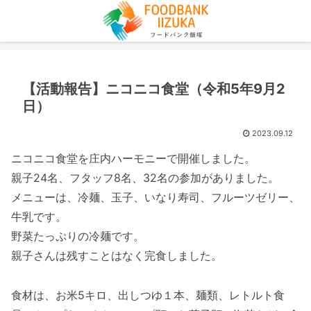
【活動報告】ニコニコ食堂（令和5年9月2
日）
2023.09.12
ニコニコ食堂を庄内ハーモニーで開催しました。
親子24名、フタッフ8名、32名の参加がありました。
メニューは、冷麺、玉子、いなり寿司、フルーツゼリー、
牛乳です。
野菜たっぷりの冷麺です。
親子さんは残すことはなく完食しました。
食材は、お米5キロ、出しつゆ１本、麺類、レトルト食