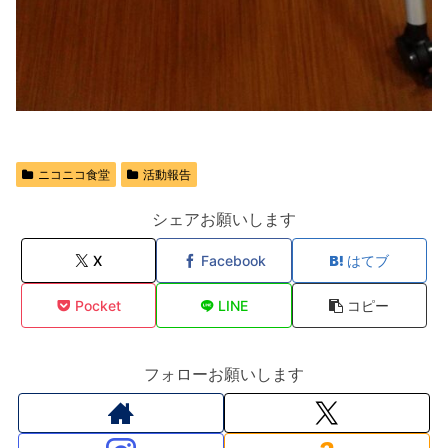
ニコニコ食堂
活動報告
シェアお願いします
X
Facebook
はてブ
Pocket
LINE
コピー
フォローお願いします