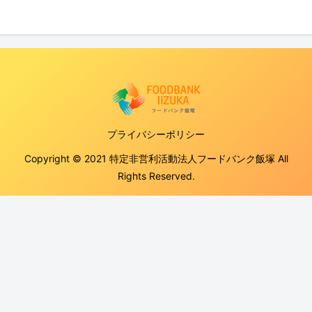
プライバシーポリシー
Copyright © 2021 特定非営利活動法人フードバンク飯塚 All
Rights Reserved.