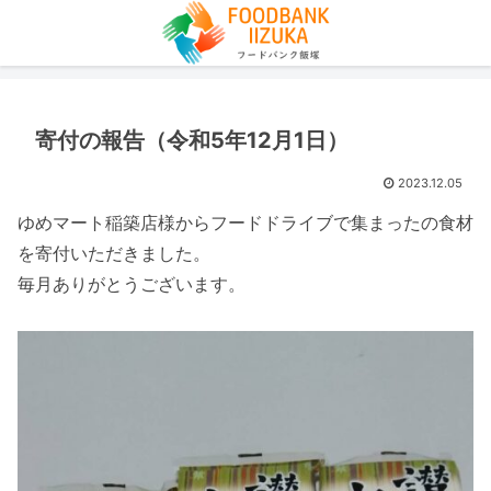
寄付の報告（令和5年12月1日）
2023.12.05
ゆめマート稲築店様からフードドライブで集まったの食材
を寄付いただきました。
毎月ありがとうございます。