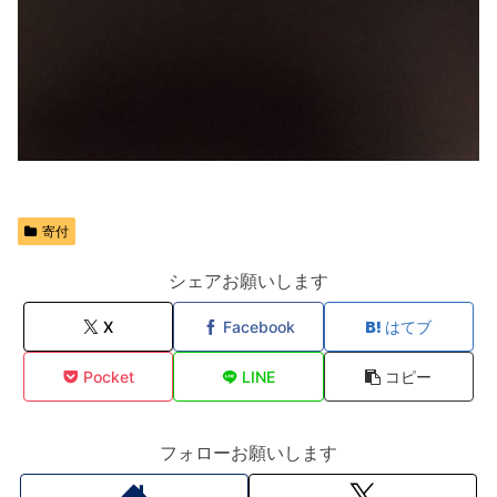
寄付
シェアお願いします
X
Facebook
はてブ
Pocket
LINE
コピー
フォローお願いします