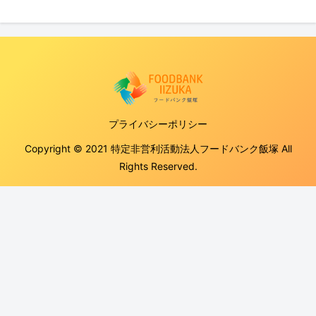
プライバシーポリシー
Copyright © 2021 特定非営利活動法人フードバンク飯塚 All
Rights Reserved.