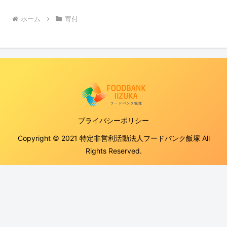
ホーム
寄付
プライバシーポリシー
Copyright © 2021 特定非営利活動法人フードバンク飯塚 All
Rights Reserved.