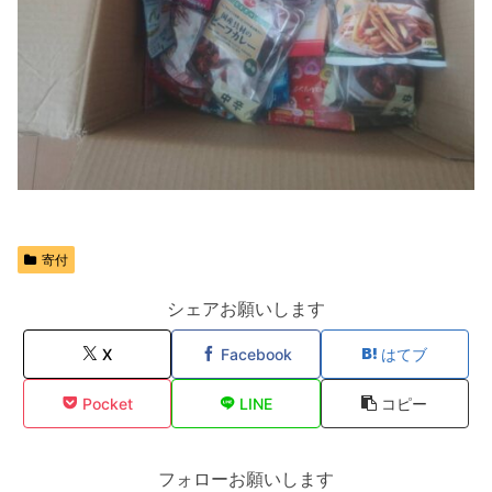
寄付
シェアお願いします
X
Facebook
はてブ
Pocket
LINE
コピー
フォローお願いします