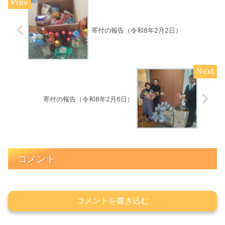
寄付の報告（令和8年2月2日）
寄付の報告（令和8年2月6日）
コメント
コメントを書き込む