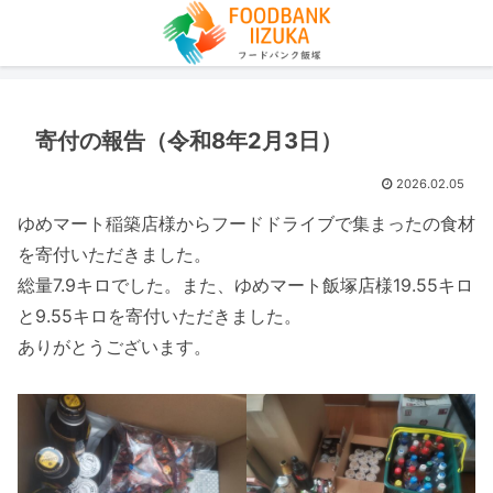
寄付の報告（令和8年2月3日）
2026.02.05
ゆめマート稲築店様からフードドライブで集まったの食材
を寄付いただきました。
総量7.9キロでした。また、ゆめマート飯塚店様19.55キロ
と9.55キロを寄付いただきました。
ありがとうございます。