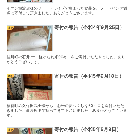
イオン穂波店様のフードドライブで集まった食品を、フードバンク飯
塚に寄付して頂きました。ありがとうございます。
寄付の報告（令和4年9月25日）
寄付
桂川町の石井 幸一様からお米90キロをご寄付いただきました。あり
がとうございます。
寄付の報告（令和5年9月18日）
寄付
福智町の久保田武士様から、お米の夢つくしを60キロを寄付いただ
きました。事務所まで持ってきて下さいました。ありがとうございま
す。
寄付の報告（令和5年5月8日）
寄付