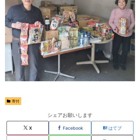
寄付
シェアお願いします
X
Facebook
はてブ