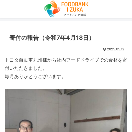
寄付の報告（令和7年4月18日）
2025.05.12
トヨタ自動車九州様から社内フードドライブでの食材を寄
付いただきました。
毎月ありがとうございます。