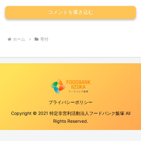
コメントを書き込む
ホーム
寄付
プライバシーポリシー
Copyright © 2021 特定非営利活動法人フードバンク飯塚 All
Rights Reserved.