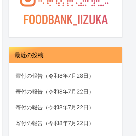
最近の投稿
寄付の報告（令和8年7月28日）
寄付の報告（令和8年7月22日）
寄付の報告（令和8年7月22日）
寄付の報告（令和8年7月22日）