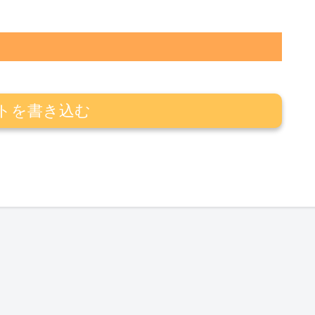
トを書き込む