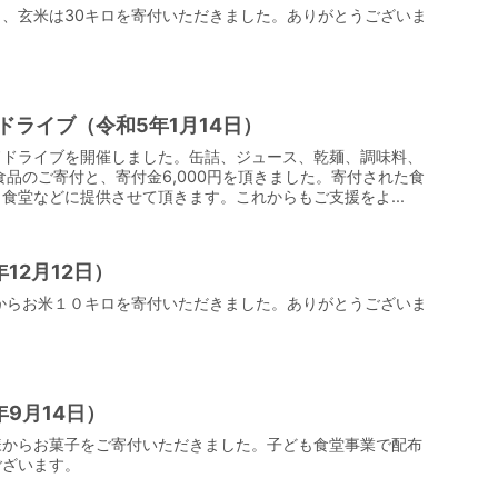
、玄米は30キロを寄付いただきました。ありがとうございま
ドライブ（令和5年1月14日）
ドドライブを開催しました。缶詰、ジュース、乾麺、調味料、
の食品のご寄付と、寄付金6,000円を頂きました。寄付された食
食堂などに提供させて頂きます。これからもご支援をよ...
12月12日）
からお米１０キロを寄付いただきました。ありがとうございま
9月14日）
様からお菓子をご寄付いただきました。子ども食堂事業で配布
ございます。