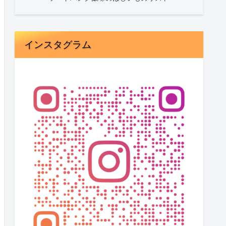
インスタグラム