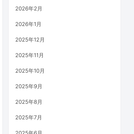
2026年2月
2026年1月
2025年12月
2025年11月
2025年10月
2025年9月
2025年8月
2025年7月
2025年6月