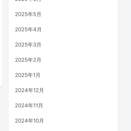
2025年5月
2025年4月
2025年3月
2025年2月
2025年1月
2024年12月
2024年11月
2024年10月