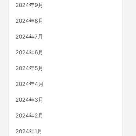
2024年9月
2024年8月
2024年7月
2024年6月
2024年5月
2024年4月
2024年3月
2024年2月
2024年1月