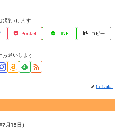
お願いします
ブ
Pocket
LINE
コピー
ーお願いします
fb-iizuka
7月18日）