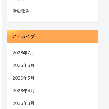
活動報告
アーカイブ
2026年7月
2026年6月
2026年5月
2026年4月
2026年3月