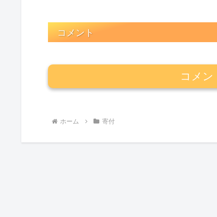
コメント
コメン
ホーム
寄付