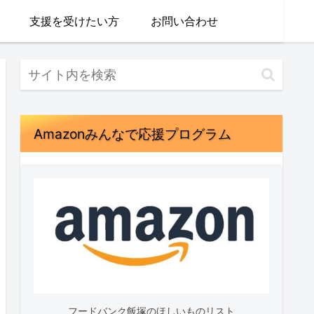
支援を受けたい方
お問い合わせ
Amazonみんなで応援プログラム
フードバンク飯塚のほしいものリスト