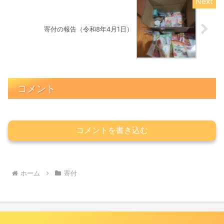
寄付の報告（令和8年4月1日）
コメント
コメントを書き込む
ホーム
寄付