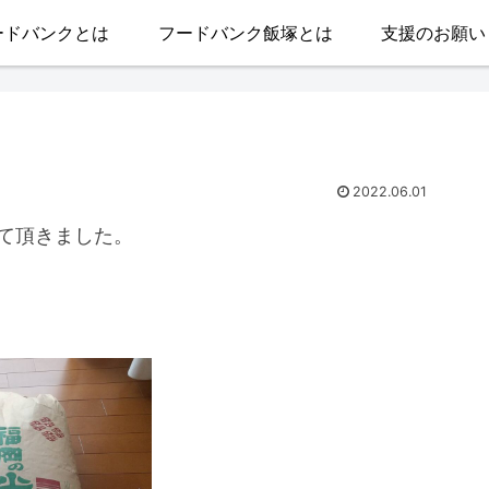
ードバンクとは
フードバンク飯塚とは
支援のお願い
）
2022.06.01
て頂きました。