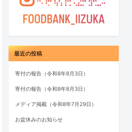
最近の投稿
寄付の報告（令和8年8月3日）
寄付の報告（令和8年8月3日）
メディア掲載（令和8年7月29日）
お盆休みのお知らせ