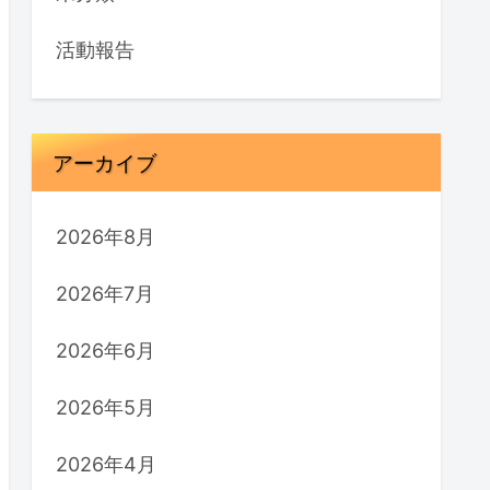
活動報告
アーカイブ
2026年8月
2026年7月
2026年6月
2026年5月
2026年4月