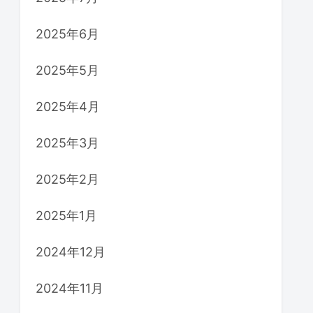
2025年6月
2025年5月
2025年4月
2025年3月
2025年2月
2025年1月
2024年12月
2024年11月