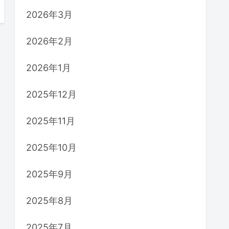
2026年3月
2026年2月
2026年1月
2025年12月
2025年11月
2025年10月
2025年9月
2025年8月
2025年7月