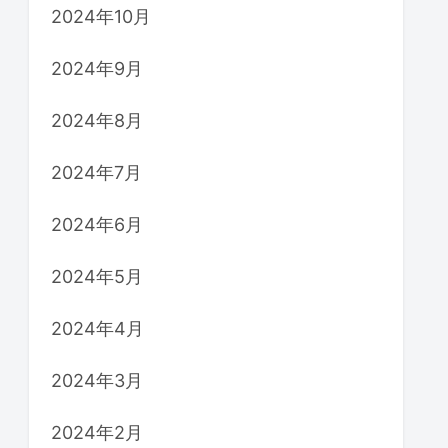
2024年10月
2024年9月
2024年8月
2024年7月
2024年6月
2024年5月
2024年4月
2024年3月
2024年2月