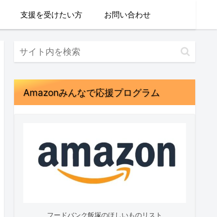
支援を受けたい方
お問い合わせ
Amazonみんなで応援プログラム
フードバンク飯塚のほしいものリスト