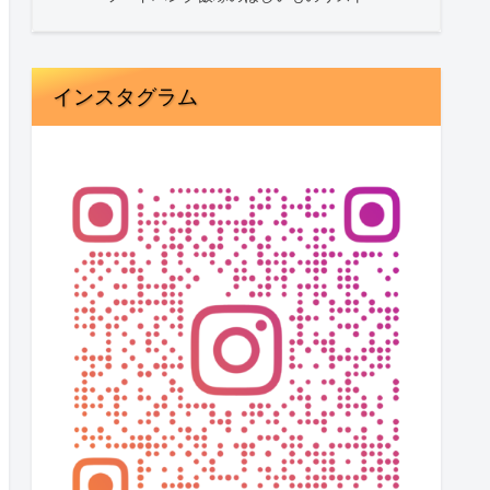
インスタグラム