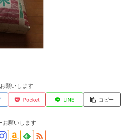
お願いします
ブ
Pocket
LINE
コピー
ーお願いします